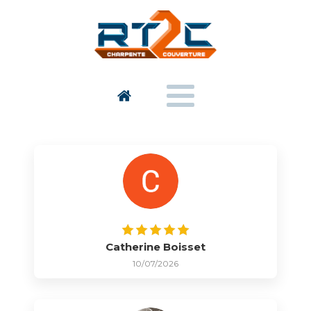
Catherine Boisset
10/07/2026