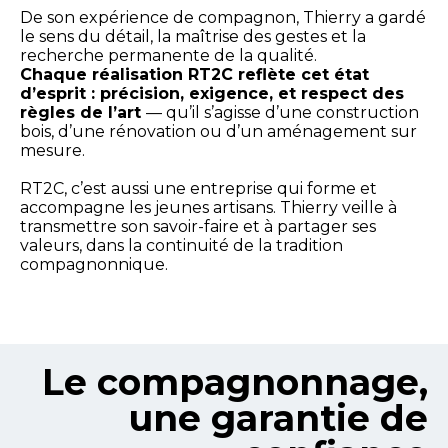
De son expérience de compagnon, Thierry a gardé
le sens du détail, la maîtrise des gestes et la
recherche permanente de la qualité.
Chaque réalisation RT2C reflète cet état
d’esprit : précision, exigence, et respect des
règles de l’art
— qu’il s’agisse d’une construction
bois, d’une rénovation ou d’un aménagement sur
mesure.
RT2C, c’est aussi une entreprise qui forme et
accompagne les jeunes artisans. Thierry veille à
transmettre son savoir-faire et à partager ses
valeurs, dans la continuité de la tradition
compagnonnique.
Le compagnonnage,
une garantie de