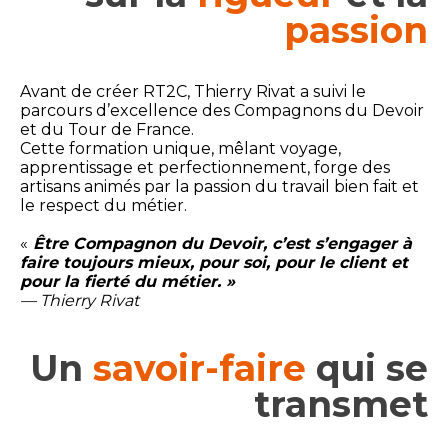
passion
Avant de créer RT2C, Thierry Rivat a suivi le
parcours d’excellence des Compagnons du Devoir
et du Tour de France.
Cette formation unique, mêlant voyage,
apprentissage et perfectionnement, forge des
artisans animés par la passion du travail bien fait et
le respect du métier.
«
Être Compagnon du Devoir, c’est s’engager à
faire toujours mieux, pour soi, pour le client et
pour la fierté du métier. »
— Thierry Rivat
Un
savoir-faire
qui se
transmet