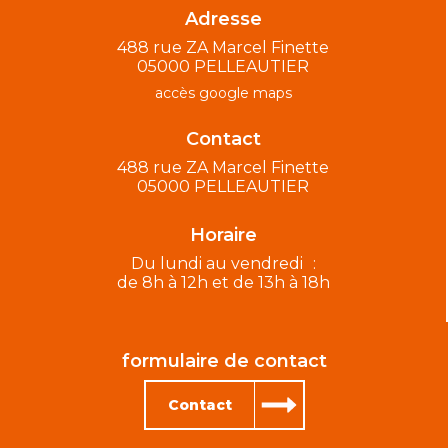
Adresse
488 rue ZA Marcel Finette
05000 PELLEAUTIER
accès google maps
Contact
488 rue ZA Marcel Finette
05000 PELLEAUTIER
Horaire
Du lundi au vendredi :
de 8h à 12h et de 13h à 18h
formulaire de contact
Contact