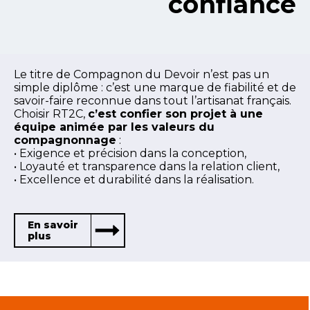
confiance
Le titre de Compagnon du Devoir n’est pas un
simple diplôme : c’est une marque de fiabilité et de
savoir-faire reconnue dans tout l’artisanat français.
Choisir RT2C,
c’est confier son projet à une
équipe animée par les valeurs du
compagnonnage
:
• Exigence et précision dans la conception,
• Loyauté et transparence dans la relation client,
• Excellence et durabilité dans la réalisation.
En savoir
plus