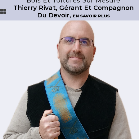
Bois Et Toitures Sur Mesure
Thierry Rivat, Gérant Et Compagnon
Du Devoir,
EN SAVOIR PLUS