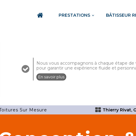
PRESTATIONS
BÂTISSEUR 
Nous vous accompagnons à chaque étape de v
pour garantir une expérience fluide et personn
En savoir plus
Toitures Sur Mesure
Thierry Rivat,