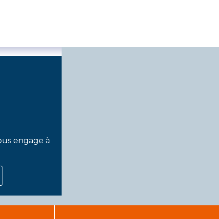
vous engage à