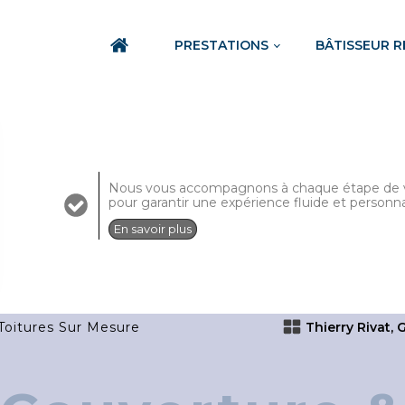
PRESTATIONS
BÂTISSEUR 
Nous vous accompagnons à chaque étape de v
pour garantir une expérience fluide et personn
En savoir plus
Toitures Sur Mesure
Thierry Rivat,