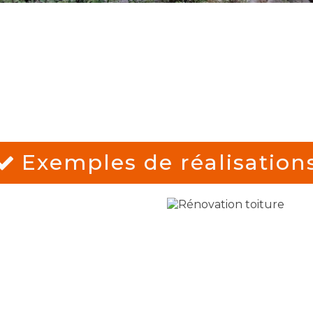
Exemples de réalisation